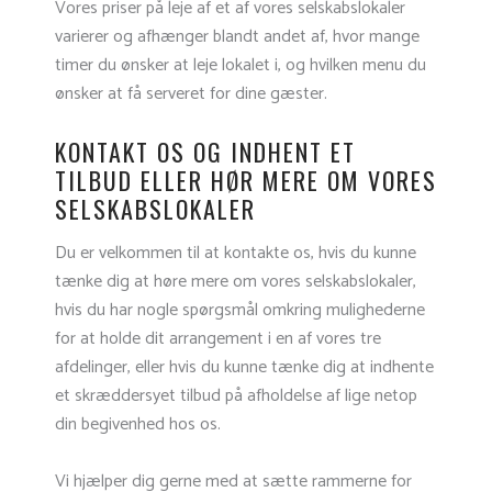
Vores priser på leje af et af vores selskabslokaler
varierer og afhænger blandt andet af, hvor mange
timer du ønsker at leje lokalet i, og hvilken menu du
ønsker at få serveret for dine gæster.
KONTAKT OS OG INDHENT ET
TILBUD ELLER HØR MERE OM VORES
SELSKABSLOKALER
Du er velkommen til at kontakte os, hvis du kunne
tænke dig at høre mere om vores selskabslokaler,
hvis du har nogle spørgsmål omkring mulighederne
for at holde dit arrangement i en af vores tre
afdelinger, eller hvis du kunne tænke dig at indhente
et skræddersyet tilbud på afholdelse af lige netop
din begivenhed hos os.
Vi hjælper dig gerne med at sætte rammerne for