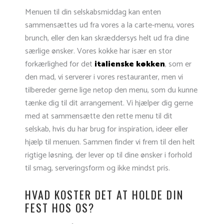
Menuen til din selskabsmiddag kan enten
sammensættes ud fra vores a la carte-menu, vores
brunch, eller den kan skræddersys helt ud fra dine
særlige ønsker. Vores kokke har især en stor
forkærlighed for det
italienske køkken
, som er
den mad, vi serverer i vores restauranter, men vi
tilbereder gerne lige netop den menu, som du kunne
tænke dig til dit arrangement. Vi hjælper dig gerne
med at sammensætte den rette menu til dit
selskab, hvis du har brug for inspiration, ideer eller
hjælp til menuen. Sammen finder vi frem til den helt
rigtige løsning, der lever op til dine ønsker i forhold
til smag, serveringsform og ikke mindst pris.
HVAD KOSTER DET AT HOLDE DIN
FEST HOS OS?