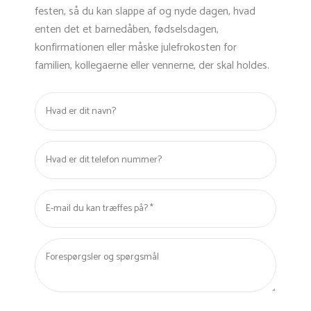
festen, så du kan slappe af og nyde dagen, hvad
enten det et barnedåben, fødselsdagen,
konfirmationen eller måske julefrokosten for
familien, kollegaerne eller vennerne, der skal holdes.