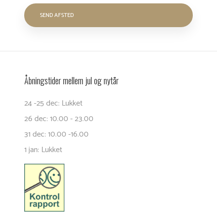
Åbningstider mellem jul og nytår
24 -25 dec: Lukket
26 dec: 10.00 - 23.00
31 dec: 10.00 -16.00
1 jan: Lukket