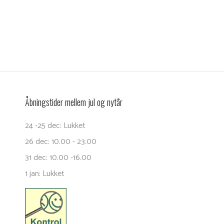
Åbningstider mellem jul og nytår
24 -25 dec: Lukket
26 dec: 10.00 - 23.00
31 dec: 10.00 -16.00
1 jan: Lukket